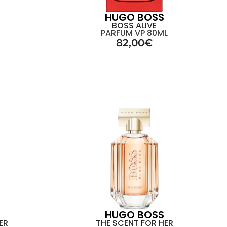
HUGO BOSS
BOSS ALIVE
PARFUM VP 80ML
82,00
€
HUGO BOSS
ER
THE SCENT FOR HER