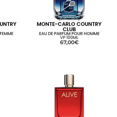
UNTRY
MONTE-CARLO COUNTRY
CLUB
 FEMME
EAU DE PARFUM POUR HOMME
VP 100ML
67,00
€