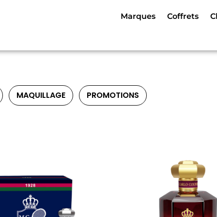
Marques
Coffrets
C
MAQUILLAGE
PROMOTIONS