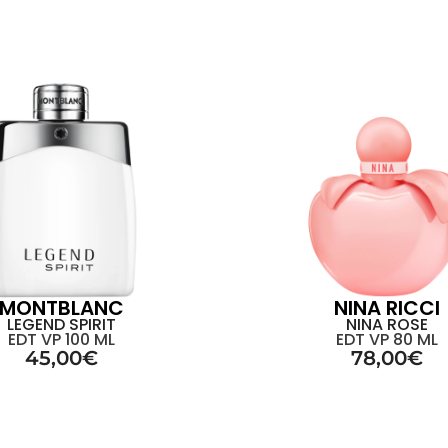
MONTBLANC
NINA RICCI
LEGEND SPIRIT
NINA ROSE
EDT VP 100 ML
EDT VP 80 ML
45,00
€
78,00
€