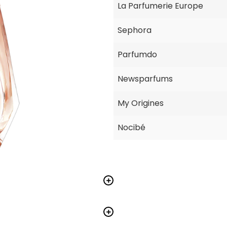
La Parfumerie Europe
Sephora
Parfumdo
Newsparfums
My Origines
Nocibé