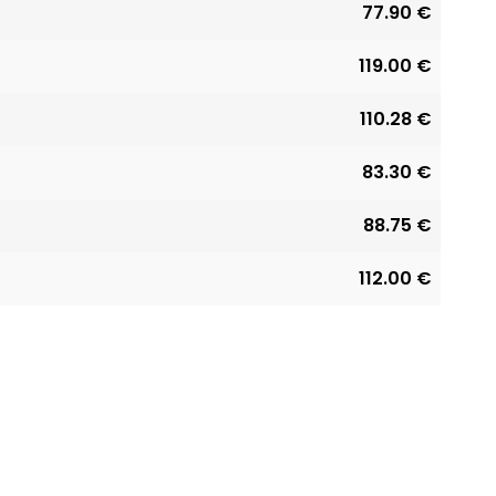
77.90 €
119.00 €
110.28 €
83.30 €
88.75 €
112.00 €