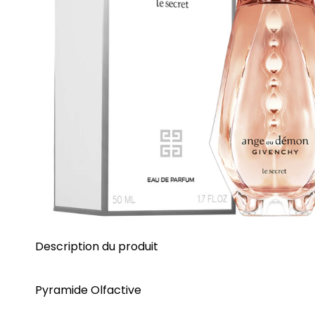
Description du produit
Pyramide Olfactive