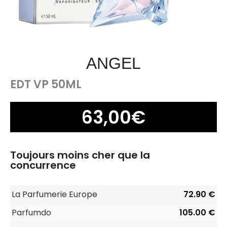
ANGEL
EDT VP 50ML
63,00
€
Toujours moins cher que la
concurrence
La Parfumerie Europe
72.90 €
Parfumdo
105.00 €