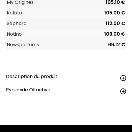
My Origines
105.10 €
Kalista
105.00 €
Sephora
112.00 €
Notino
109.00 €
Newsparfums
69.12 €
Description du produit
Pyramide Olfactive