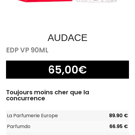
AUDACE
EDP VP 90ML
65,00
€
Toujours moins cher que la
concurrence
La Parfumerie Europe
89.90 €
Parfumdo
66.95 €