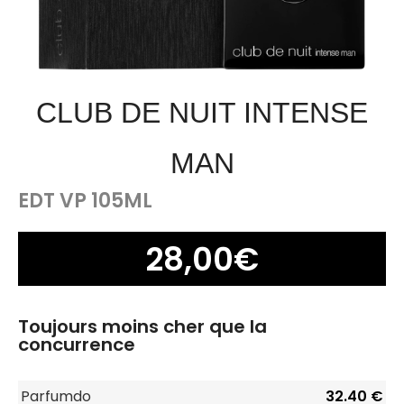
CLUB DE NUIT INTENSE
MAN
EDT VP 105ML
28,00
€
Toujours moins cher que la
concurrence
Parfumdo
32.40 €