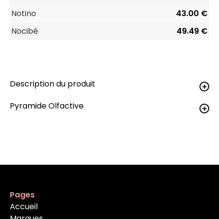
Notino
43.00 €
Nocibé
49.49 €
Description du produit
Pyramide Olfactive
Pages
Accueil
Marques