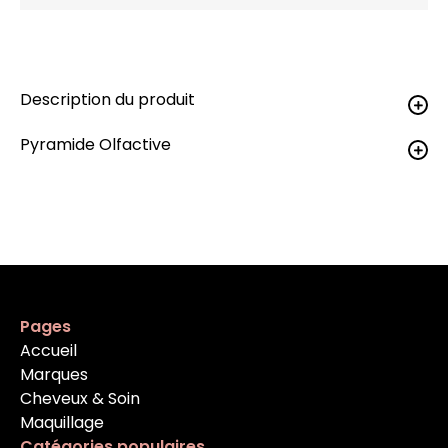
Description du produit
Pyramide Olfactive
Pages
Accueil
Marques
Cheveux & Soin
Maquillage
Catégories populaires