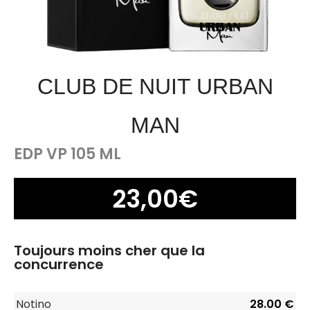
CLUB DE NUIT URBAN
MAN
EDP VP 105 ML
23,00
€
Toujours moins cher que la
concurrence
Notino
28.00 €