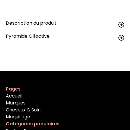
Description du produit
Pyramide Olfactive
Pages
Accueil
Marques
Cheveux & Soin
Maquillage
Catégories populaires