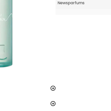
Newsparfums