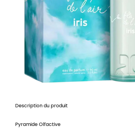
Description du produit
Pyramide Olfactive