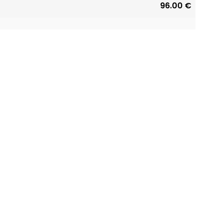
96.00 €