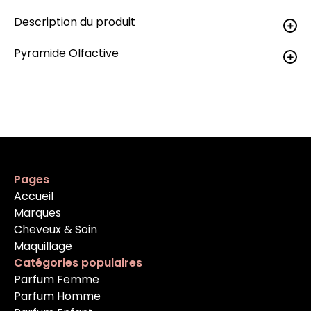
Description du produit
Pyramide Olfactive
Pages
Accueil
Marques
Cheveux & Soin
Maquillage
Catégories populaires
Parfum Femme
Parfum Homme