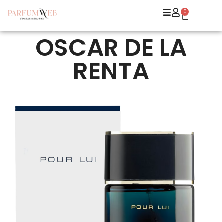
0
OSCAR DE LA
RENTA