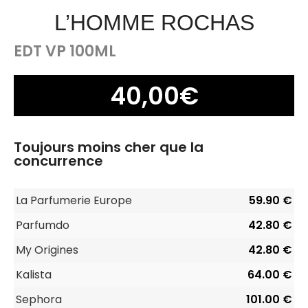
L’HOMME ROCHAS
EDT VP 100ML
40,00
€
Toujours moins cher que la
concurrence
La Parfumerie Europe
59.90 €
Parfumdo
42.80 €
My Origines
42.80 €
Kalista
64.00 €
Sephora
101.00 €