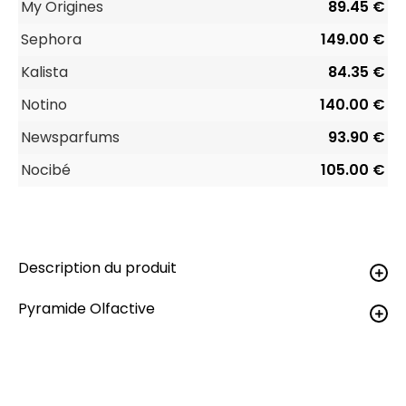
My Origines
89.45 €
Sephora
149.00 €
Kalista
84.35 €
Notino
140.00 €
Newsparfums
93.90 €
Nocibé
105.00 €
Description du produit
Pyramide Olfactive