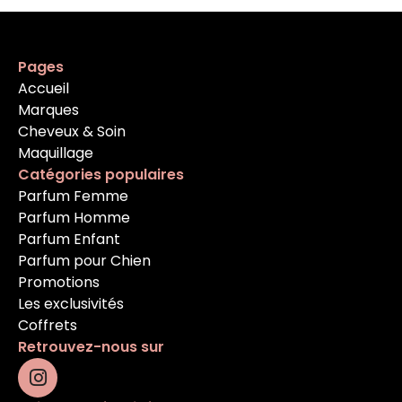
Pages
Accueil
Marques
Cheveux & Soin
Maquillage
Catégories populaires
Parfum Femme
Parfum Homme
Parfum Enfant
Parfum pour Chien
Promotions
Les exclusivités
Coffrets
Retrouvez-nous sur