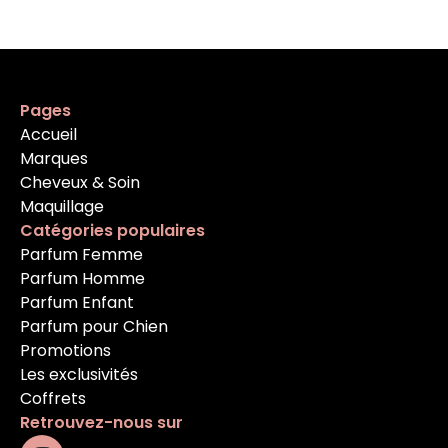
Pages
Accueil
Marques
Cheveux & Soin
Maquillage
Catégories populaires
Parfum Femme
Parfum Homme
Parfum Enfant
Parfum pour Chien
Promotions
Les exclusivités
Coffrets
Retrouvez-nous sur