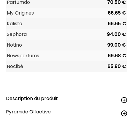
Parfumdo
70.50 €
My Origines
66.65 €
Kalista
66.65 €
Sephora
94.00 €
Notino
99.00 €
Newsparfums
69.68 €
Nocibé
65.80 €
Description du produit
Pyramide Olfactive