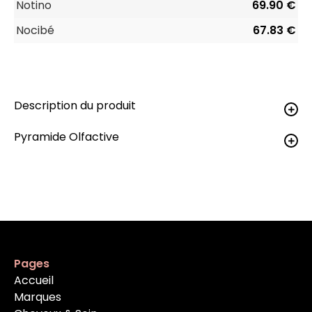
Notino
69.90 €
Nocibé
67.83 €
Description du produit
Pyramide Olfactive
Pages
Accueil
Marques