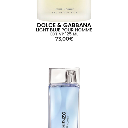
DOLCE & GABBANA
LIGHT BLUE POUR HOMME
EDT VP 125 ML
73,00
€