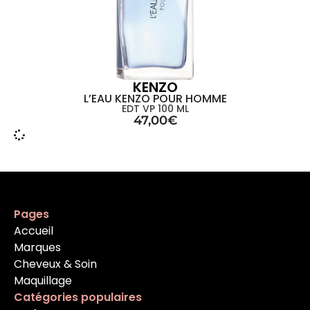
KENZO
L’EAU KENZO POUR HOMME
EDT VP 100 ML
47,00
€
Pages
Accueil
Marques
Cheveux & Soin
Maquillage
Catégories populaires