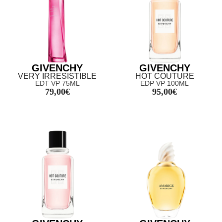
GIVENCHY
GIVENCHY
VERY IRRESISTIBLE
HOT COUTURE
EDT VP 75ML
EDP VP 100ML
79,00
€
95,00
€