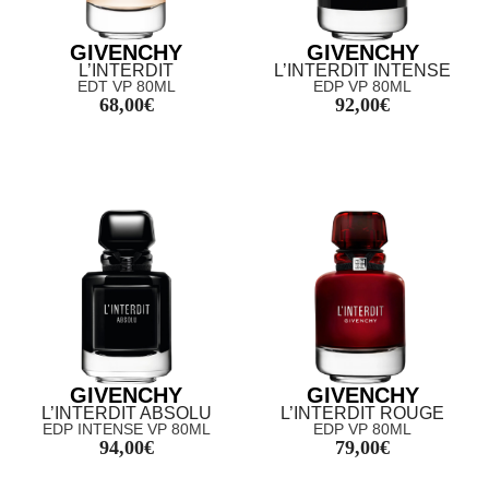
GIVENCHY
GIVENCHY
L’INTERDIT
L’INTERDIT INTENSE
EDT VP 80ML
EDP VP 80ML
68,00
€
92,00
€
GIVENCHY
GIVENCHY
L’INTERDIT ABSOLU
L’INTERDIT ROUGE
EDP INTENSE VP 80ML
EDP VP 80ML
94,00
€
79,00
€