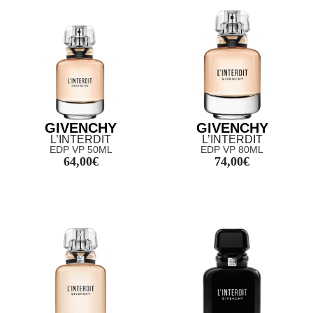
GIVENCHY
GIVENCHY
L’INTERDIT
L’INTERDIT
EDP VP 50ML
EDP VP 80ML
64,00
€
74,00
€