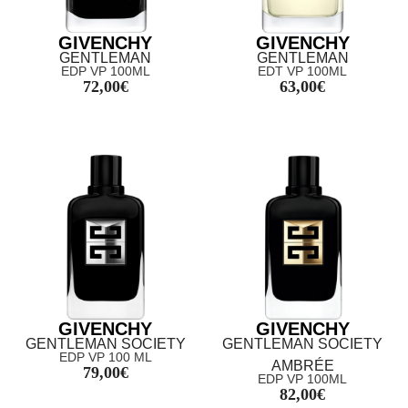
GIVENCHY
GIVENCHY
GENTLEMAN
GENTLEMAN
EDP VP 100ML
EDT VP 100ML
72,00
€
63,00
€
GIVENCHY
GIVENCHY
GENTLEMAN SOCIETY
GENTLEMAN SOCIETY
EDP VP 100 ML
AMBRÉE
79,00
€
EDP VP 100ML
82,00
€