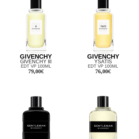
GIVENCHY
GIVENCHY
GIVENCHY III
YSATIS
EDT VP 100ML
EDT VP 100ML
79,00
€
76,00
€