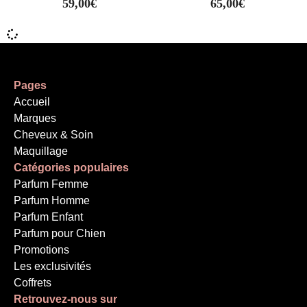
59,00
€
65,00
€
Pages
Accueil
Marques
Cheveux & Soin
Maquillage
Catégories populaires
Parfum Femme
Parfum Homme
Parfum Enfant
Parfum pour Chien
Promotions
Les exclusivités
Coffrets
Retrouvez-nous sur