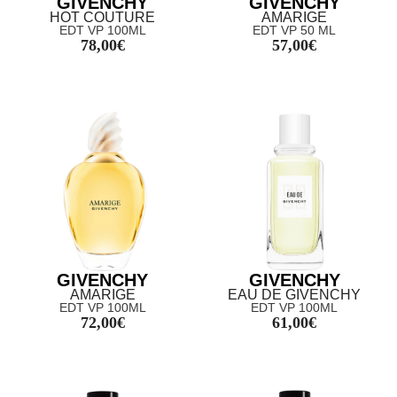
GIVENCHY
GIVENCHY
HOT COUTURE
AMARIGE
EDT VP 100ML
EDT VP 50 ML
78,00
€
57,00
€
GIVENCHY
GIVENCHY
AMARIGE
EAU DE GIVENCHY
EDT VP 100ML
EDT VP 100ML
72,00
€
61,00
€