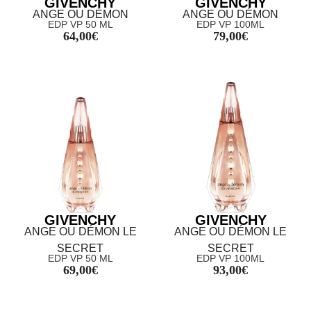
GIVENCHY
GIVENCHY
ANGE OU DÉMON
ANGE OU DÉMON
EDP VP 50 ML
EDP VP 100ML
64,00
€
79,00
€
GIVENCHY
GIVENCHY
ANGE OU DÉMON LE
ANGE OU DÉMON LE
SECRET
SECRET
EDP VP 50 ML
EDP VP 100ML
69,00
€
93,00
€