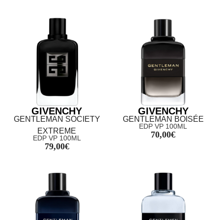
GIVENCHY
GIVENCHY
GENTLEMAN SOCIETY
GENTLEMAN BOISÉE
EDP VP 100ML
EXTREME
70,00
€
EDP VP 100ML
79,00
€