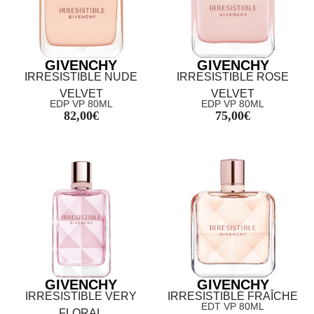
GIVENCHY
GIVENCHY
IRRESISTIBLE NUDE
IRRESISTIBLE ROSE
VELVET
VELVET
EDP VP 80ML
EDP VP 80ML
82,00
€
75,00
€
GIVENCHY
GIVENCHY
IRRESISTIBLE VERY
IRRESISTIBLE FRAÎCHE
EDT VP 80ML
FLORAL