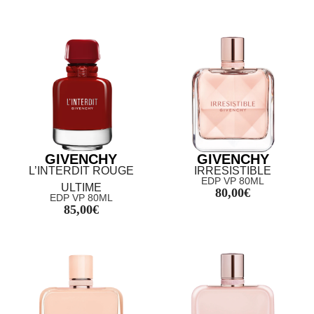
GIVENCHY
GIVENCHY
L’INTERDIT ROUGE
IRRESISTIBLE
EDP VP 80ML
ULTIME
80,00
€
EDP VP 80ML
85,00
€