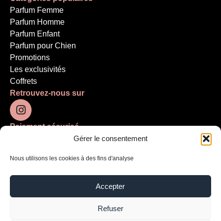
Parfum Femme
Parfum Homme
Parfum Enfant
Parfum pour Chien
Promotions
Les exclusivités
Coffrets
Retrouvez-nous sur
Paiement sécurisé
Gérer le consentement
Nous utilisons les cookies à des fins d'analyse
Accepter
Refuser
Mentions légales