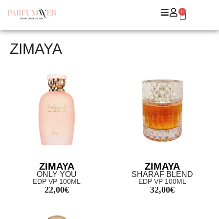
0
ZIMAYA
ZIMAYA
ZIMAYA
ONLY YOU
SHARAF BLEND
EDP VP 100ML
EDP VP 100ML
22,00
€
32,00
€