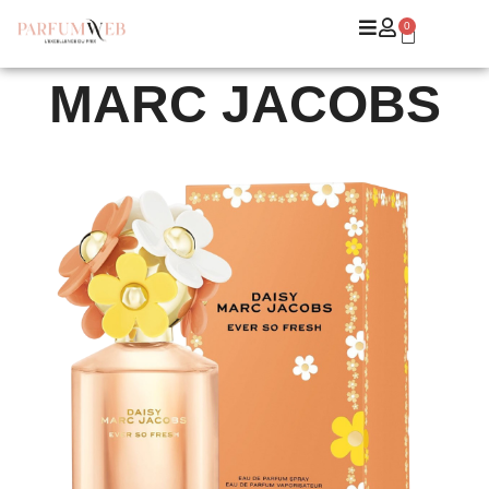
0
MARC JACOBS