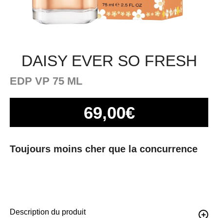
DAISY EVER SO FRESH
EDP VP 75 ML
69,00
€
Toujours moins cher que la concurrence
Description du produit