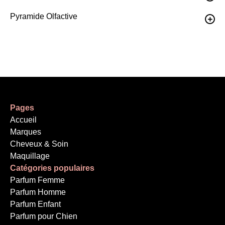
Pyramide Olfactive
Pages
Accueil
Marques
Cheveux & Soin
Maquillage
Catégories populaires
Parfum Femme
Parfum Homme
Parfum Enfant
Parfum pour Chien