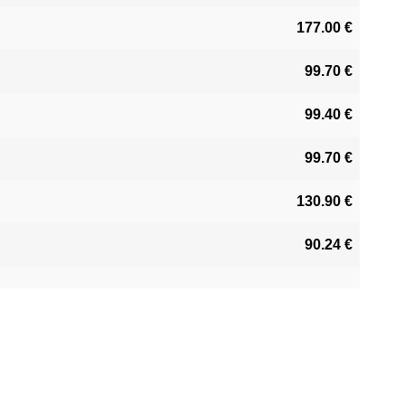
177.00 €
99.70 €
99.40 €
99.70 €
130.90 €
90.24 €