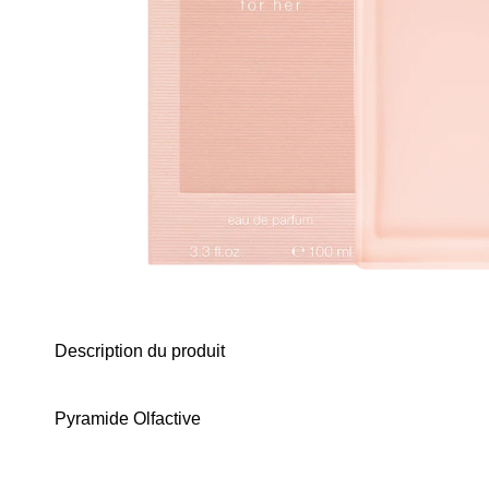
Description du produit
Pyramide Olfactive