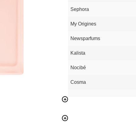
Sephora
My Origines
Newsparfums
Kalista
Nocibé
Cosma