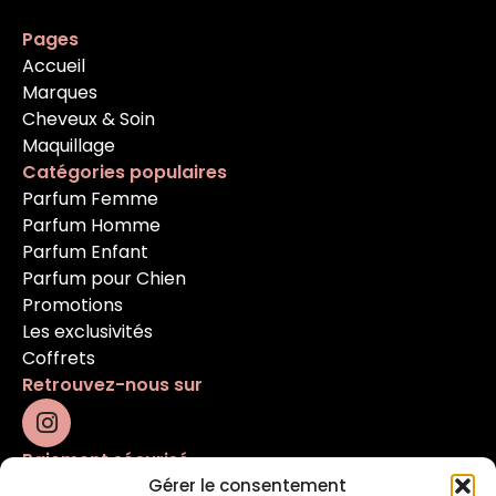
Pages
Accueil
Marques
Cheveux & Soin
Maquillage
Catégories populaires
Parfum Femme
Parfum Homme
Parfum Enfant
Parfum pour Chien
Promotions
Les exclusivités
Coffrets
Retrouvez-nous sur
Paiement sécurisé
Gérer le consentement