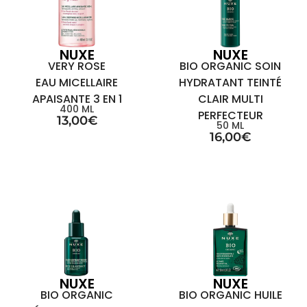
NUXE
NUXE
VERY ROSE
BIO ORGANIC SOIN
EAU MICELLAIRE
HYDRATANT TEINTÉ
APAISANTE 3 EN 1
CLAIR MULTI
400 ML
PERFECTEUR
13,00
€
50 ML
16,00
€
NUXE
NUXE
BIO ORGANIC
BIO ORGANIC HUILE