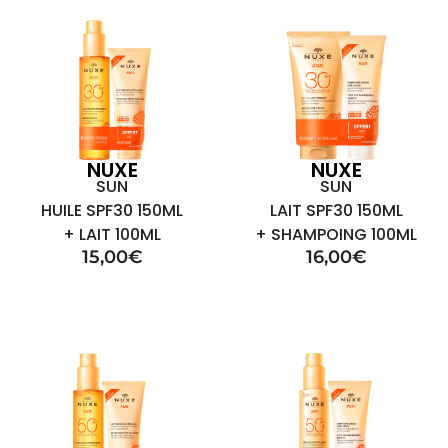
NUXE
NUXE
SUN
SUN
HUILE SPF30 150ML
LAIT SPF30 150ML
+ LAIT 100ML
+ SHAMPOING 100ML
15,00
€
16,00
€