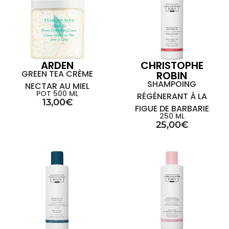
ARDEN
CHRISTOPHE
GREEN TEA CRÈME
ROBIN
SHAMPOING
NECTAR AU MIEL
POT 500 ML
RÉGÉNERANT À LA
13,00
€
FIGUE DE BARBARIE
250 ML
25,00
€