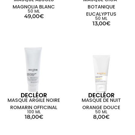
MAGNOLIA BLANC
BOTANIQUE
50 ML
EUCALYPTUS
49,00
€
50 ML
13,00
€
DECLÉOR
DECLÉOR
MASQUE ARGILE NOIRE
MASQUE DE NUIT
ROMARIN OFFICINAL
ORANGE DOUCE
100 ML
50 ML
18,00
€
8,00
€