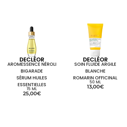
DECLÉOR
DECLÉOR
AROMESSENCE NÉROLI
SOIN FLUIDE ARGILE
BIGARADE
BLANCHE
SÉRUM HUILES
ROMARIN OFFICINAL
50 ML
ESSENTIELLES
13,00
€
15 ML
25,00
€