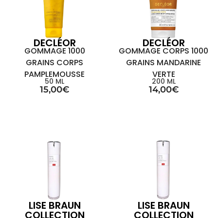
DECLÉOR
DECLÉOR
GOMMAGE 1000
GOMMAGE CORPS 1000
GRAINS CORPS
GRAINS MANDARINE
PAMPLEMOUSSE
VERTE
50 ML
200 ML
15,00
€
14,00
€
LISE BRAUN
LISE BRAUN
COLLECTION
COLLECTION