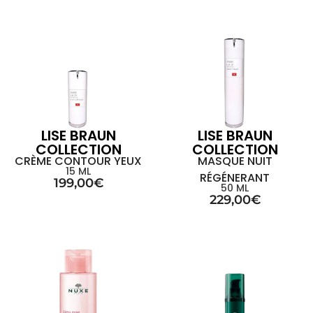
LISE BRAUN
LISE BRAUN
COLLECTION
COLLECTION
CRÈME CONTOUR YEUX
MASQUE NUIT
15 ML
RÉGÉNERANT
199,00
€
50 ML
229,00
€