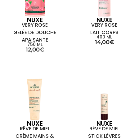
NUXE
NUXE
VERY ROSE
VERY ROSE
GELÉE DE DOUCHE
LAIT CORPS
400 ML
APAISANTE
14,00
€
750 ML
12,00
€
NUXE
NUXE
RÊVE DE MIEL
RÊVE DE MIEL
CRÈME MAINS &
STICK LÈVRES