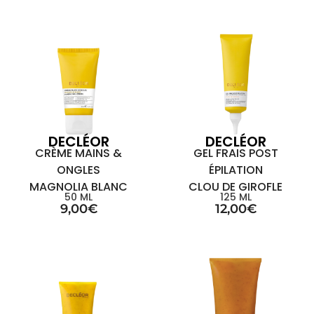
DECLÉOR
DECLÉOR
CRÈME MAINS &
GEL FRAIS POST
ONGLES
ÉPILATION
MAGNOLIA BLANC
CLOU DE GIROFLE
50 ML
125 ML
9,00
€
12,00
€