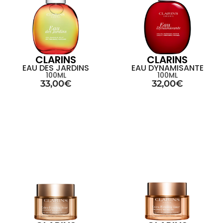
CLARINS
CLARINS
EAU DES JARDINS
EAU DYNAMISANTE
100ML
100ML
33,00
€
32,00
€