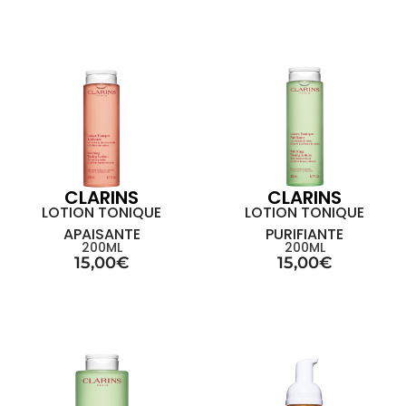
CLARINS
CLARINS
LOTION TONIQUE
LOTION TONIQUE
APAISANTE
PURIFIANTE
200ML
200ML
15,00
€
15,00
€