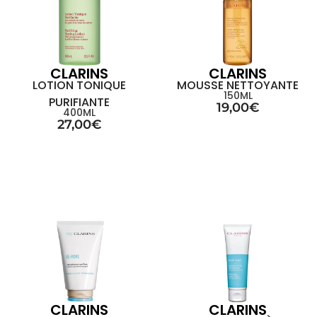
CLARINS
CLARINS
LOTION TONIQUE
MOUSSE NETTOYANTE
150ML
PURIFIANTE
19,00
€
400ML
27,00
€
CLARINS
CLARINS