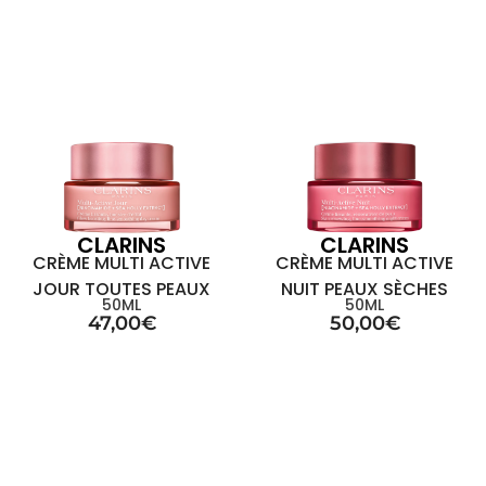
CLARINS
CLARINS
CRÈME MULTI ACTIVE
CRÈME MULTI ACTIVE
JOUR TOUTES PEAUX
NUIT PEAUX SÈCHES
50ML
50ML
47,00
€
50,00
€