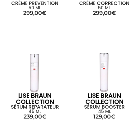
CRÈME PREVENTION
CRÈME CORRECTION
50 ML
50 ML
299,00
€
299,00
€
LISE BRAUN
LISE BRAUN
COLLECTION
COLLECTION
SÉRUM REPARATEUR
SÉRUM BOOSTER
45 ML
45 ML
239,00
€
129,00
€