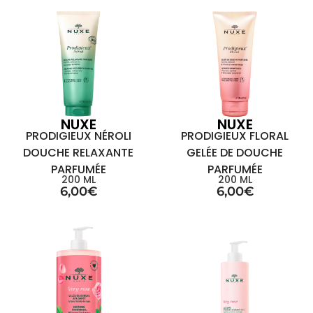
NUXE
NUXE
PRODIGIEUX NÉROLI
PRODIGIEUX FLORAL
DOUCHE RELAXANTE
GELÉE DE DOUCHE
PARFUMÉE
PARFUMÉE
200 ML
200 ML
6,00
€
6,00
€