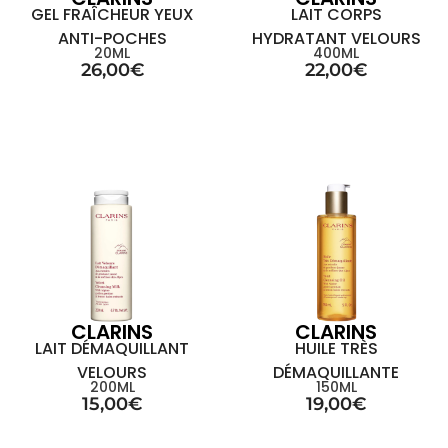
GEL FRAÎCHEUR YEUX
LAIT CORPS
ANTI-POCHES
HYDRATANT VELOURS
20ML
400ML
26,00
€
22,00
€
CLARINS
CLARINS
LAIT DÉMAQUILLANT
HUILE TRÈS
VELOURS
DÉMAQUILLANTE
200ML
150ML
15,00
€
19,00
€