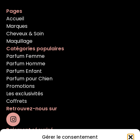
Pages
Accueil
Marques
Cheveux & Soin
Maquillage
Catégories populaires
Parfum Femme
Parfum Homme
Parfum Enfant
Parfum pour Chien
Promotions
Les exclusivités
Coffrets
Retrouvez-nous sur
Paiement sécurisé
Gérer le consentement