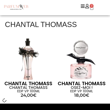
0
CHANTAL THOMASS
CHANTAL THOMASS
CHANTAL THOMASS
CHANTAL THOMASS
OSEZ-MOI !
EDP VP 100ML
EDP VP 100ML
24,00
€
18,00
€