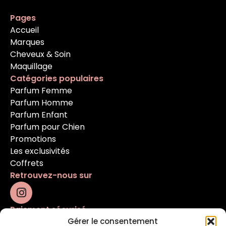
Pages
Accueil
Marques
Cheveux & Soin
Maquillage
Catégories populaires
Parfum Femme
Parfum Homme
Parfum Enfant
Parfum pour Chien
Promotions
Les exclusivités
Coffrets
Retrouvez-nous sur
Paiement sécurisé
Gérer le consentement