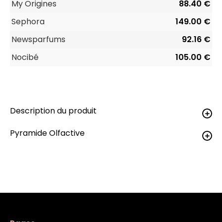
My Origines
88.40 €
Sephora
149.00 €
Newsparfums
92.16 €
Nocibé
105.00 €
Description du produit
Pyramide Olfactive