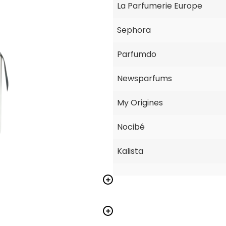
La Parfumerie Europe
Sephora
Parfumdo
Newsparfums
My Origines
Nocibé
Kalista