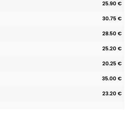
25.90 €
30.75 €
28.50 €
25.20 €
20.25 €
35.00 €
23.20 €