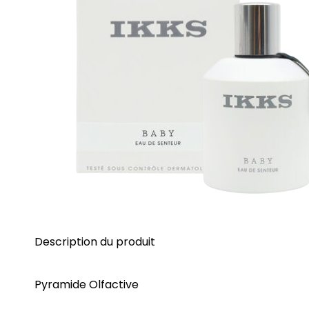
Description du produit
Pyramide Olfactive