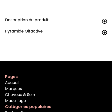
Description du produit
Pyramide Olfactive
Pages
Accueil
Marques
Cheveux & Soin
Maquillage
Catégories populaires