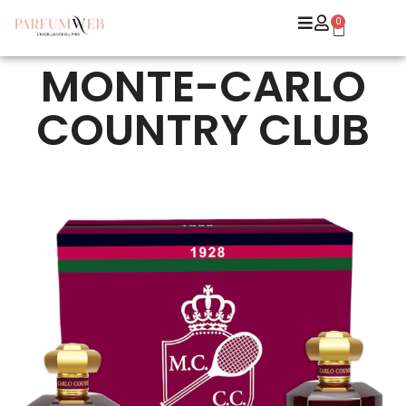
0
MONTE-CARLO
COUNTRY CLUB