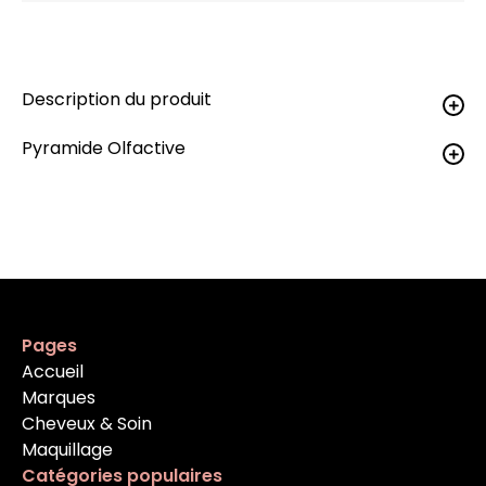
Description du produit
Pyramide Olfactive
Pages
Accueil
Marques
Cheveux & Soin
Maquillage
Catégories populaires