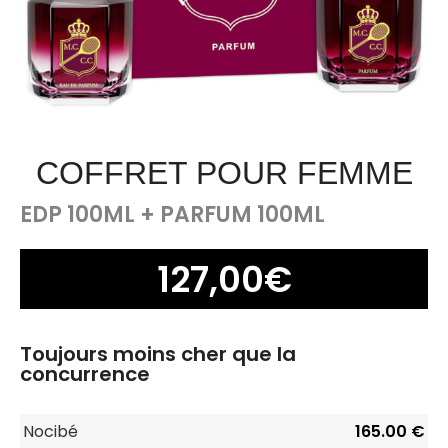
COFFRET POUR FEMME
EDP 100ML + PARFUM 100ML
127,00
€
Toujours moins cher que la
concurrence
Nocibé
165.00 €