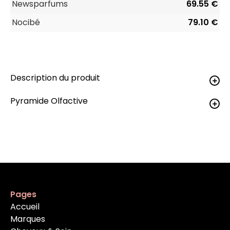
Newsparfums
69.55 €
Nocibé
79.10 €
Description du produit
Pyramide Olfactive
Pages
Accueil
Marques