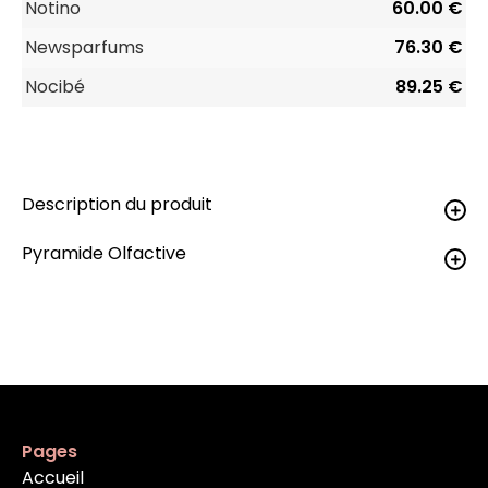
Notino
60.00 €
Newsparfums
76.30 €
Nocibé
89.25 €
Description du produit
Pyramide Olfactive
Pages
Accueil