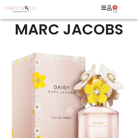
0
MARC JACOBS