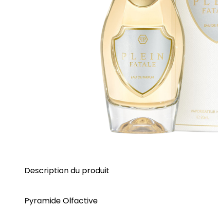
Description du produit
Pyramide Olfactive