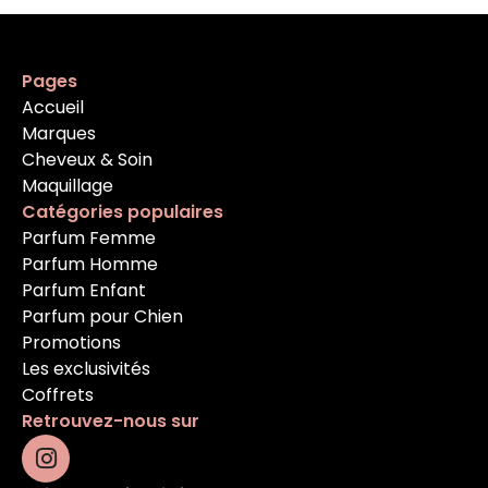
Pages
Accueil
Marques
Cheveux & Soin
Maquillage
Catégories populaires
Parfum Femme
Parfum Homme
Parfum Enfant
Parfum pour Chien
Promotions
Les exclusivités
Coffrets
Retrouvez-nous sur