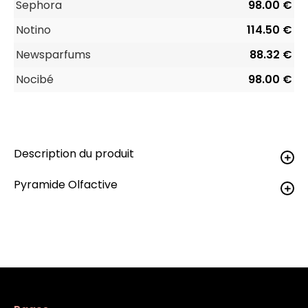
Sephora
98.00 €
Notino
114.50 €
Newsparfums
88.32 €
Nocibé
98.00 €
Description du produit
Pyramide Olfactive