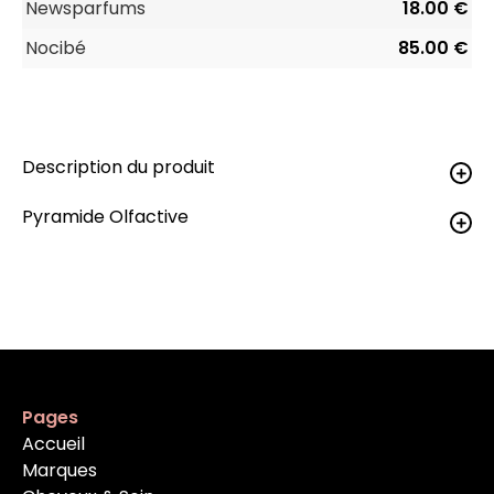
Newsparfums
18.00 €
Nocibé
85.00 €
Description du produit
Pyramide Olfactive
Pages
Accueil
Marques