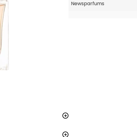
Newsparfums