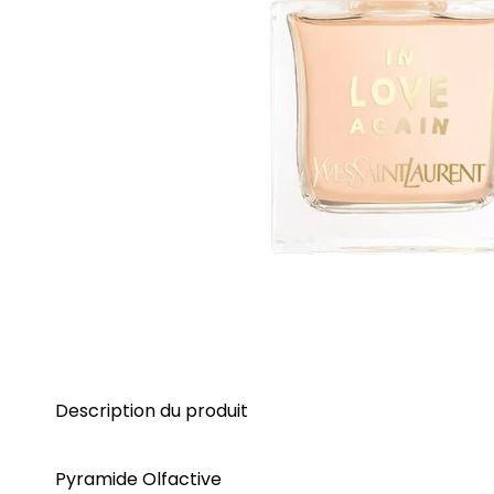
Description du produit
Pyramide Olfactive