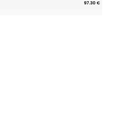
97.30 €