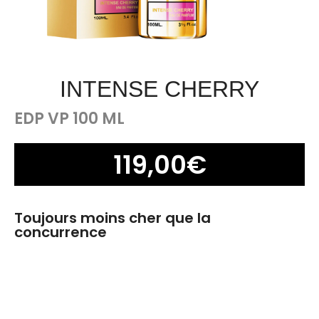
INTENSE CHERRY
EDP VP 100 ML
119,00
€
Toujours moins cher que la
concurrence