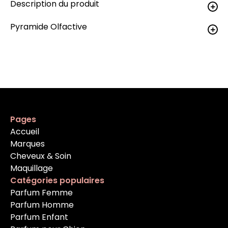
Description du produit
Pyramide Olfactive
Pages
Accueil
Marques
Cheveux & Soin
Maquillage
Catégories populaires
Parfum Femme
Parfum Homme
Parfum Enfant