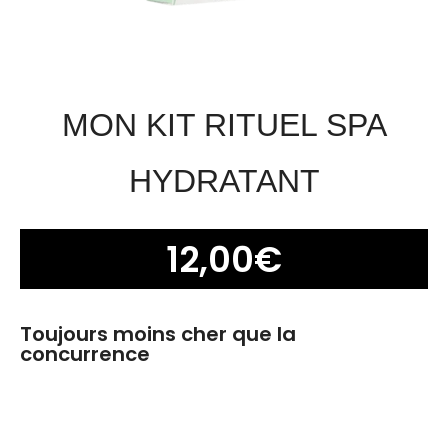
MON KIT RITUEL SPA
HYDRATANT
12,00
€
Toujours moins cher que la
concurrence