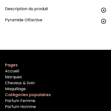
Description du produit
Pyramide Olfactive
Pages
Accueil
Marques
Cheveux & Soin
Maquillage
Catégories populaires
Parfum Femme
Parfum Homme