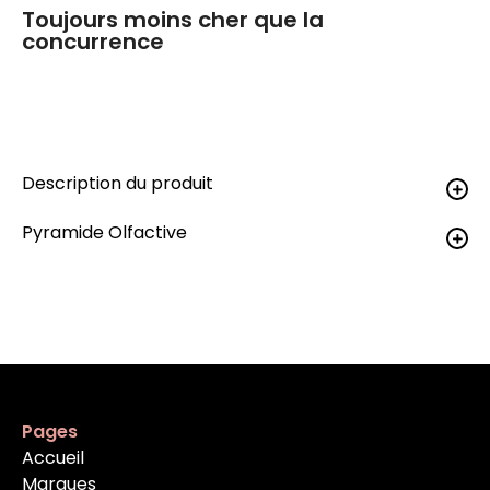
Toujours moins cher que la
concurrence
Description du produit
Pyramide Olfactive
Pages
Accueil
Marques