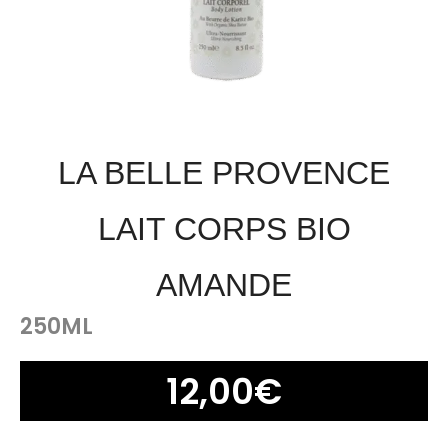
LA BELLE PROVENCE
LAIT CORPS BIO
AMANDE
250ML
12,00
€