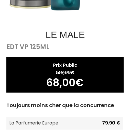
LE MALE
EDT VP 125ML
Prix Public
148,00
€
68,00
€
Toujours moins cher que la concurrence
La Parfumerie Europe
79.90 €