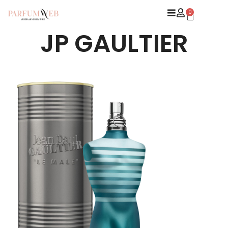
0
JP GAULTIER