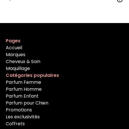
Pages
Accueil
Marques
Cheveux & Soin
Maquillage
Catégories populaires
Parfum Femme
Parfum Homme
Parfum Enfant
Parfum pour Chien
Promotions
Les exclusivités
Coffrets