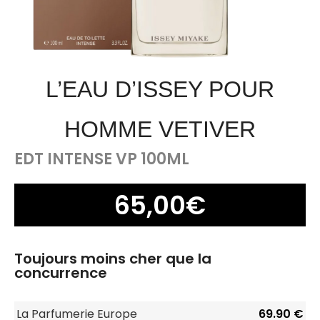
L’EAU D’ISSEY POUR
HOMME VETIVER
EDT INTENSE VP 100ML
65,00
€
Toujours moins cher que la
concurrence
La Parfumerie Europe
69.90 €