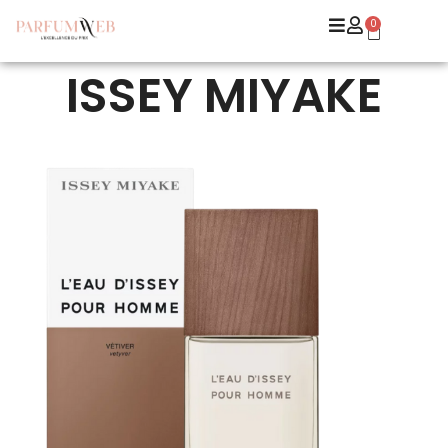
0
ISSEY MIYAKE