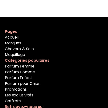
Pages
Accueil
Marques
Cheveux & Soin
Maquillage
Catégories populaires
Parfum Femme
Parfum Homme
Parfum Enfant
Parfum pour Chien
Promotions
Les exclusivités
Coffrets
Retrouvez-nous sur