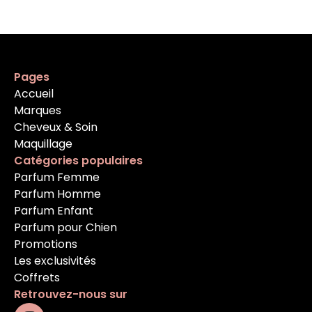
Pages
Accueil
Marques
Cheveux & Soin
Maquillage
Catégories populaires
Parfum Femme
Parfum Homme
Parfum Enfant
Parfum pour Chien
Promotions
Les exclusivités
Coffrets
Retrouvez-nous sur