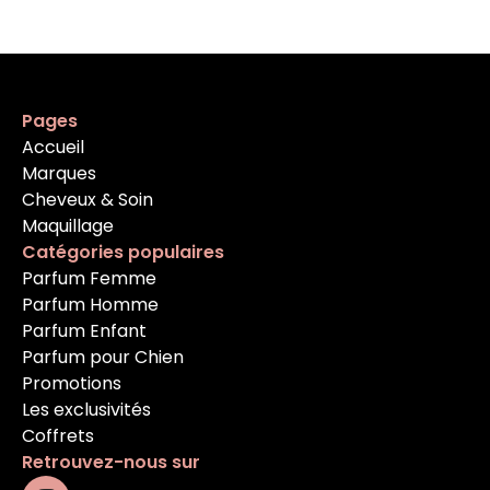
Pages
Accueil
Marques
Cheveux & Soin
Maquillage
Catégories populaires
Parfum Femme
Parfum Homme
Parfum Enfant
Parfum pour Chien
Promotions
Les exclusivités
Coffrets
Retrouvez-nous sur