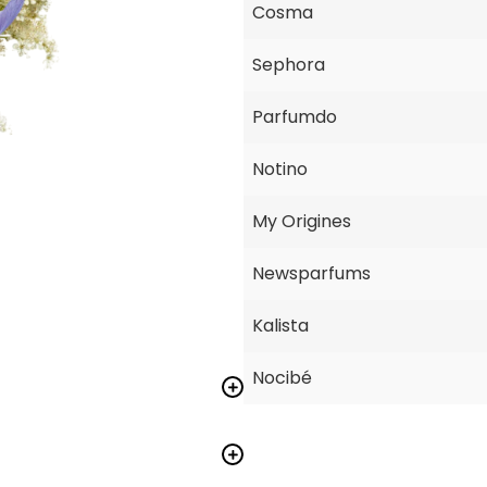
Cosma
Sephora
Parfumdo
Notino
My Origines
Newsparfums
Kalista
Nocibé