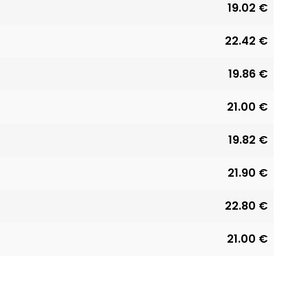
19.02 €
22.42 €
19.86 €
21.00 €
19.82 €
21.90 €
22.80 €
21.00 €