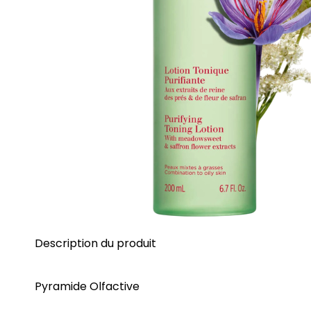
Description du produit
Pyramide Olfactive