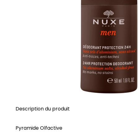
Description du produit
Pyramide Olfactive