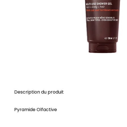
Description du produit
Pyramide Olfactive