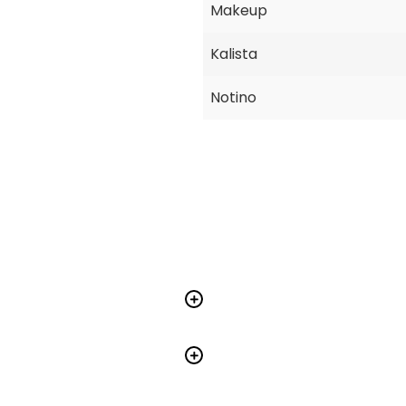
Makeup
Kalista
Notino