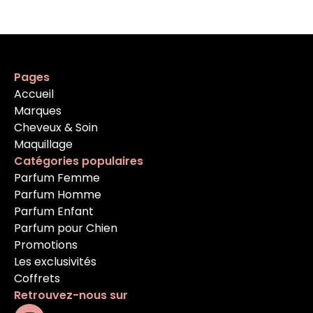
Pages
Accueil
Marques
Cheveux & Soin
Maquillage
Catégories populaires
Parfum Femme
Parfum Homme
Parfum Enfant
Parfum pour Chien
Promotions
Les exclusivités
Coffrets
Retrouvez-nous sur