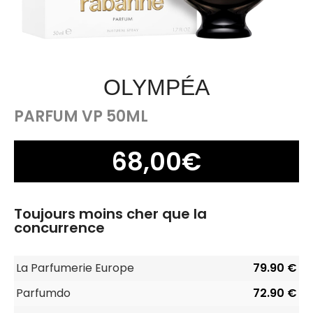
OLYMPÉA
PARFUM VP 50ML
68,00
€
Toujours moins cher que la
concurrence
La Parfumerie Europe
79.90 €
Parfumdo
72.90 €