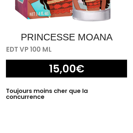
PRINCESSE MOANA
EDT VP 100 ML
15,00
€
Toujours moins cher que la
concurrence