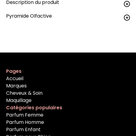
Description du produit
Pyramide Olfactive
Pages
Accueil
Marques
Cheveux & Soin
Maquillage
Catégories populaires
Parfum Femme
Parfum Homme
Parfum Enfant