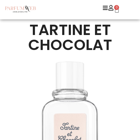
0
TARTINE ET
CHOCOLAT