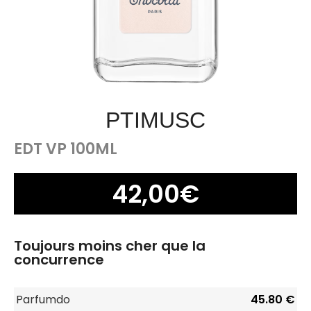
PTIMUSC
EDT VP 100ML
42,00
€
Toujours moins cher que la
concurrence
Parfumdo
45.80 €