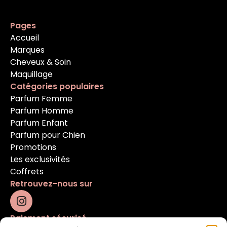
Pages
Accueil
Marques
Cheveux & Soin
Maquillage
Catégories populaires
Parfum Femme
Parfum Homme
Parfum Enfant
Parfum pour Chien
Promotions
Les exclusivités
Coffrets
Retrouvez-nous sur
Paiement sécurisé