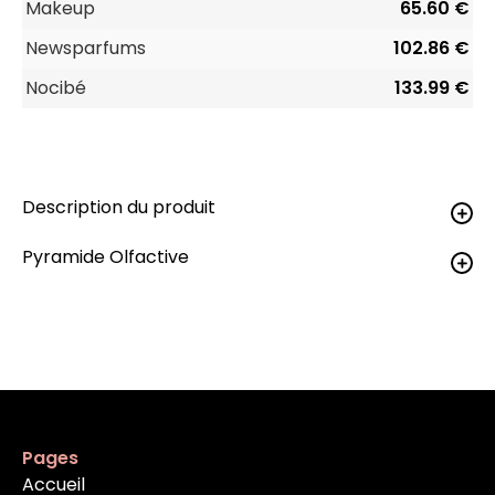
Makeup
65.60 €
Newsparfums
102.86 €
Nocibé
133.99 €
Description du produit
Pyramide Olfactive
Pages
Accueil