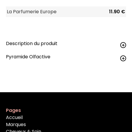
La Parfumerie Europe
11.90 €
Description du produit
Pyramide Olfactive
Pages
Accueil
Marques
Cheveux & Soin