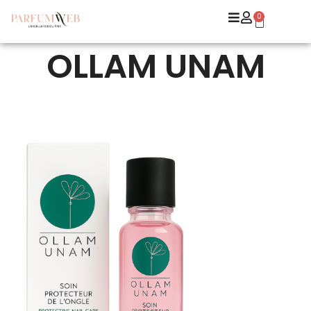
0
OLLAM UNAM