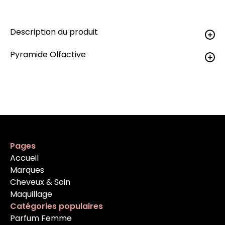
Description du produit
Pyramide Olfactive
Pages
Accueil
Marques
Cheveux & Soin
Maquillage
Catégories populaires
Parfum Femme